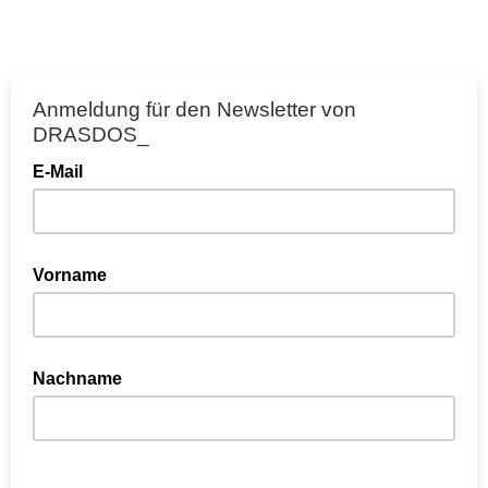
Anmeldung für den Newsletter von
DRASDOS_
E-Mail
Vorname
Nachname